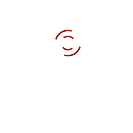
e-Mail
Telefon 1
Telefon 2
KONTAKT